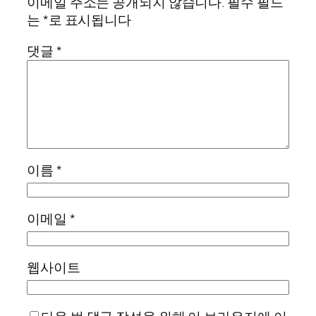
이메일 주소는 공개되지 않습니다.
필수 필드
는
*
로 표시됩니다
댓글
*
이름
*
이메일
*
웹사이트