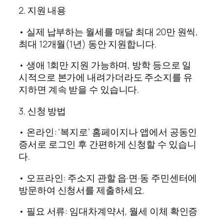
2. 지원 내용
• 실제 납부하는 월세를 매달 최대 20만 원씩,
최대 12개월(1년) 동안 지원합니다.
• 생애 1회만 지원 가능하며, 방학 등으로 일
시적으로 본가에 내려가더라도 주소지를 유
지하면 계속 받을 수 있습니다.
3. 신청 방법
• 온라인: ‘복지로’ 홈페이지나 앱에서 공동인
증서로 로그인 후 간편하게 신청할 수 있습니
다.
• 오프라인: 주소지 관할 읍·면·동 주민센터에
방문하여 신청서를 제출하세요.
• 필요 서류: 임대차계약서, 월세 이체 확인증