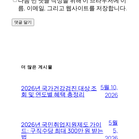
다음 번 댓글 작성을 위해 이 브라우저에 이
름, 이메일, 그리고 웹사이트를 저장합니다.
더 많은 게시물
5월 10,
2026년 국가건강검진 대상 조
회 및 연도별 혜택 총정리
2026
5월
2026년 국민취업지원제도 가이
5,
드: 구직수당 최대 300만 원 받는
법
2026