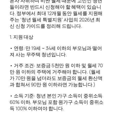
혼자 자취하며 비싼 월세 때문에 고민인 청년
들이라면 반드시 신청해야 할 혜택이 있습니
다. 정부에서 최대 12개월 동안 월세를 지원해
주는 ‘청년 월세 특별지원’ 사업의 2026년 최
신 신청 가이드를 정리해 드립니다.
1. 지원 대상
• 연령: 만 19세 ~ 34세 이하의 부모님과 떨어
져 사는 무주택 청년입니다.
• 거주 조건: 보증금 5천만 원 이하 및 월세 70
만 원 이하의 주택에 거주해야 합니다. (월세
가 70만 원을 넘더라도 보증금의 월세 환산액
과 합쳐서 90만 원 이하라면 가능합니다.)
• 소득 기준: 청년 본인 가구 소득이 중위소득
60% 이하, 부모님 포함 원가구 소득이 중위소
득 100% 이하여야 합니다.